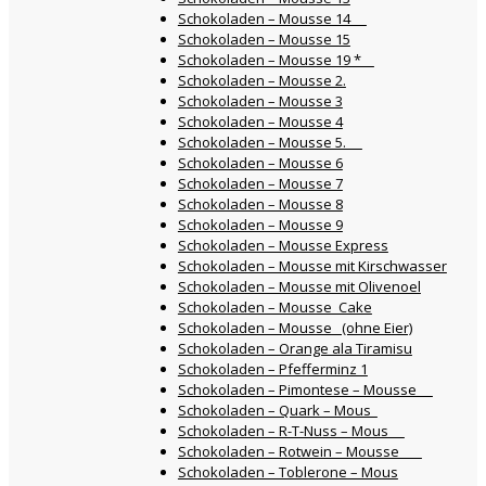
Schokoladen – Mousse 14
Schokoladen – Mousse 15
Schokoladen – Mousse 19 *
Schokoladen – Mousse 2.
Schokoladen – Mousse 3
Schokoladen – Mousse 4
Schokoladen – Mousse 5.
Schokoladen – Mousse 6
Schokoladen – Mousse 7
Schokoladen – Mousse 8
Schokoladen – Mousse 9
Schokoladen – Mousse Express
Schokoladen – Mousse mit Kirschwasser
Schokoladen – Mousse mit Olivenoel
Schokoladen – Mousse Cake
Schokoladen – Mousse (ohne Eier)
Schokoladen – Orange ala Tiramisu
Schokoladen – Pfefferminz 1
Schokoladen – Pimontese – Mousse
Schokoladen – Quark – Mous
Schokoladen – R-T-Nuss – Mous
Schokoladen – Rotwein – Mousse
Schokoladen – Toblerone – Mous