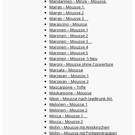
Mandarinen – Minze – Mousse.
Mango – Mousse 1.
Mango – Mousse 2
Mango – Mousse 3
Marascino – Mousse
Maronen – Mousse 1
Maronen – Mousse 2
Maronen – Mousse 3
Maronen – Mousse 4
Maronen – Mousse 5
Maronen – Mousse 5 Neu
Maroni – Mousse ohne Couverture
Marsala – Mousse
Marzipan – Mousse 1
Marzipan – Mousse 2
Mascarpone – Trifle
Maskarpone – Mousse
Meet – Mousse nach Jagdtrunk Art.
Melonen – Mousse 1
Melonen – Mousse 2
Mocca – Mousse 1
Mocca – Mousse 2
Mohn – Mousse mit Aniskirschen
Mohn – Mousse mit Portweintrauben