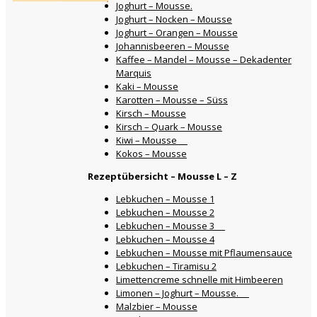
Joghurt – Mousse.
Joghurt – Nocken – Mousse
Joghurt – Orangen – Mousse
Johannisbeeren – Mousse
Kaffee – Mandel – Mousse – Dekadenter
Marquis
Kaki – Mousse
Karotten – Mousse – Süss
Kirsch – Mousse
Kirsch – Quark – Mousse
Kiwi – Mousse
Kokos – Mousse
Rezeptübersicht – Mousse L – Z
Lebkuchen – Mousse 1
Lebkuchen – Mousse 2
Lebkuchen – Mousse 3
Lebkuchen – Mousse 4
Lebkuchen – Mousse mit Pflaumensauce
Lebkuchen – Tiramisu 2
Limettencreme schnelle mit Himbeeren
Limonen – Joghurt – Mousse.
Malzbier – Mousse