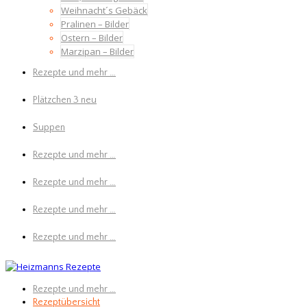
Weihnacht´s Gebäck
Pralinen – Bilder
Ostern – Bilder
Marzipan – Bilder
Rezepte und mehr …
Plätzchen 3 neu
Suppen
Rezepte und mehr …
Rezepte und mehr …
Rezepte und mehr …
Rezepte und mehr …
Rezepte und mehr …
Rezeptübersicht