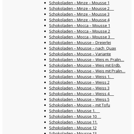
Schokoladen – Minze – Mousse 1
Schokoladen – Minze – Mousse 2
Schokoladen – Minze – Mousse 3
Schokoladen – Minze – Mousse 4
Schokoladen – Mocca – Mousse 1
Schokoladen – Mocca – Mousse 2
Schokoladen – Mocca – Mousse 3
Schokoladen – Mousse – Dreierlei
Schokoladen – Mousse – nach Quax
Schokoladen – Mousse – Variante
Schokoladen – Mousse – Weis m. Pralin…
Schokoladen – Mousse – Weis mit Erdb.
Schokoladen – Mousse – Weis mit Pralin…
Schokoladen – Mousse – Weiss 1.
Schokoladen – Mousse – Weiss 2
Schokoladen – Mousse – Weiss 3
Schokoladen – Mousse – Weiss 4
Schokoladen – Mousse – Weiss 5
Schokoladen – Mousse – mit Tofu
Schokoladen – Mousse 1.
Schokoladen – Mousse 10
Schokoladen – Mousse 11.
Schokoladen – Mousse 12
Schokoladen – Mousse 13