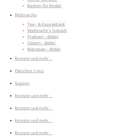
Backen für Kinder
Bilderarchiv
Tee-; & Käsegebäck
Weihnacht´s Gebäck
Pralinen – Bilder
Ostern – Bilder
Marzipan – Bilder
Rezepte und mehr …
Plätzchen 3 neu
Suppen
Rezepte und mehr …
Rezepte und mehr …
Rezepte und mehr …
Rezepte und mehr …